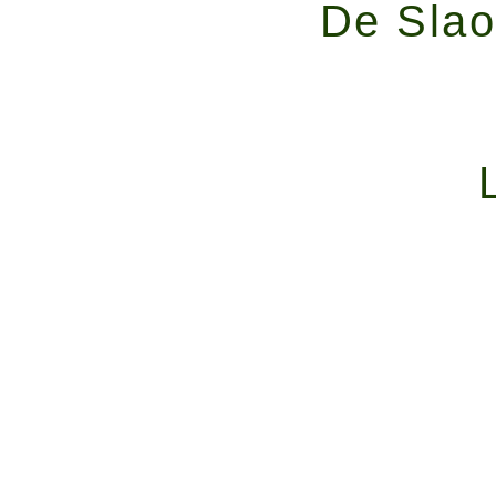
De Slaop