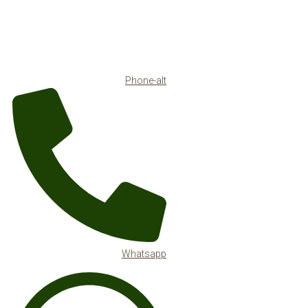
Phone-alt
Whatsapp