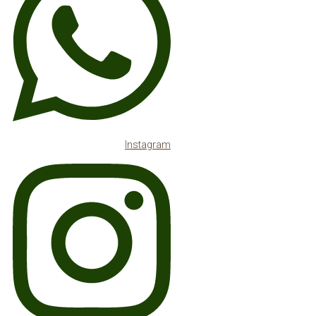
Instagram