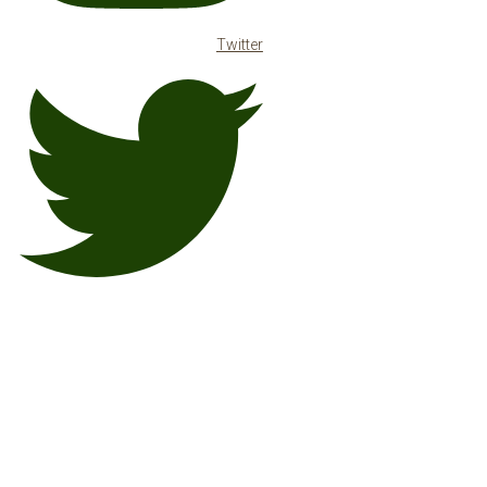
Twitter